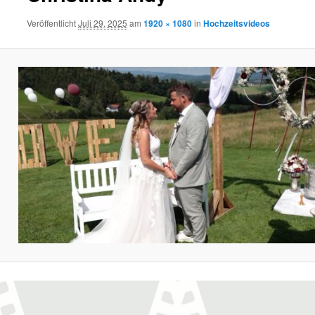
Veröffentlicht
Juli 29, 2025
am
1920 × 1080
in
Hochzeitsvideos